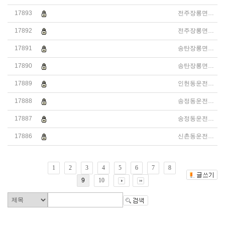
17893
전주장롱면허운전연수
달인드라이브 불법운전학원 운전연수 1800-0309 경찰청 조사중 
17892
전주장롱면허운전연수
달인드라이브 불법운전학원 운전연수 1800-0309 경찰청 조사중 
17891
송탄장롱면허운전연수
달인드라이브 불법운전학원 운전연수 1800-0309 불법연수 카르
17890
송탄장롱면허운전연수
달인드라이브 불법운전학원 운전연수 1800-0309 불법연수 카르
17889
인헌동운전연수
달인드라이브 불법운전학원 운전연수 1800-0309 불법연수 카르
17888
송정동운전연수
달인드라이브 불법운전학원 운전연수 1800-0309 대포폰으로 영
17887
송정동운전연수
달인드라이브 불법운전학원 운전연수 1800-0309 대포폰으로 영
17886
신촌동운전연수
달인드라이브 불법운전학원 운전연수 1800-0309 대포폰으로 영
1
2
3
4
5
6
7
8
9
10