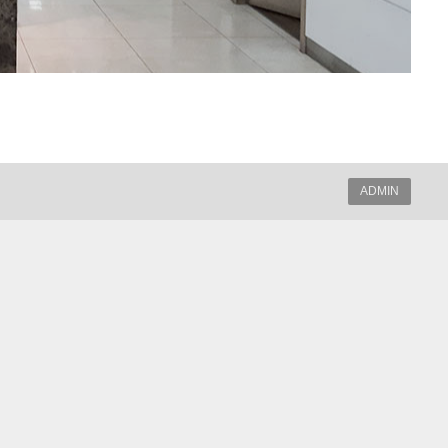
ADMIN