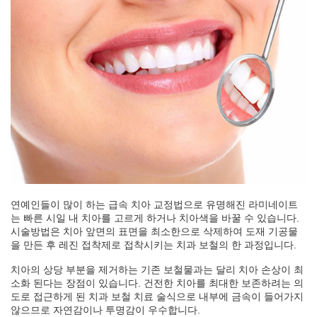
연예인들이 많이 하는 급속 치아 교정법으로 유명해진 라미네이트
는 빠른 시일 내 치아를 고르게 하거나 치아색을 바꿀 수 있습니다.
시술방법은 치아 앞면의 표면을 최소한으로 삭제하여 도재 기공물
을 만든 후 레진 접착제로 접착시키는 치과 보철의 한 과정입니다.
치아의 상당 부분을 제거하는 기존 보철물과는 달리 치아 손상이 최
소화 된다는 장점이 있습니다. 건전한 치아를 최대한 보존하려는 의
도로 접근하게 된 치과 보철 치료 술식으로 내부에 금속이 들어가지
않으므로 자연감이나 투명감이 우수합니다.