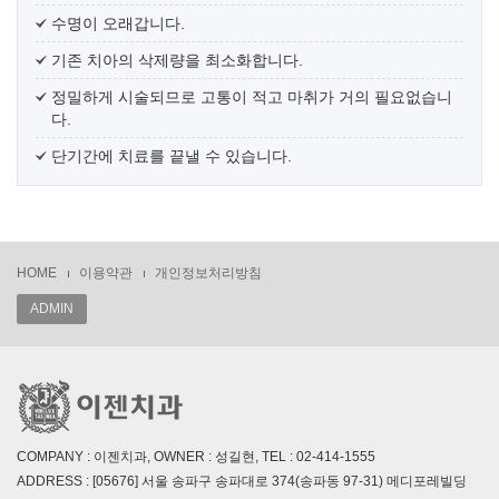
수명이 오래갑니다.
기존 치아의 삭제량을 최소화합니다.
정밀하게 시술되므로 고통이 적고 마취가 거의 필요없습니
다.
단기간에 치료를 끝낼 수 있습니다.
HOME
이용약관
개인정보처리방침
ADMIN
COMPANY : 이젠치과, OWNER : 성길현, TEL : 02-414-1555
ADDRESS : [05676] 서울 송파구 송파대로 374(송파동 97-31) 메디포레빌딩