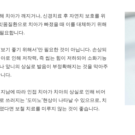
해 치아가 깨지거나, 신경치료 후 자연치 보호를 위
, 잇몸질환으로 치아가 빠졌을 때 이를 대체하기 위해
필요합니다.
‘보기 좋기 위해서’만 필요한 것이 아닙니다. 손상되
치아로 인해 저작력, 즉 씹는 힘이 저하되어 소화기능
나 앞니의 상실로 발음이 부정확해지는 것을 막아주
합니다.
 지남에 따라 인접 치아가 치아의 상실로 인해 비어
로 쓰러지는 ‘도미노’현상이 나타날 수 있으므로, 치
였다면 보철 치료를 미루지 않는 것이 좋습니다.