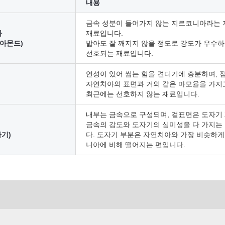
내용
금속 성분이 들어가지 않는 지르코니아라는 
아
재료입니다.
이아몬드)
밟아도 잘 깨지지 않을 정도로 강도가 우수하
선호되는 재료입니다.
연성이 있어 씹는 힘을 견디기에 충분하며, 
자연치아의 표면과 거의 같은 마모율을 가지고
최근에는 선호하지 않는 재료입니다.
내부는 금속으로 구성되며, 겉표면은 도자기
금속의 강도와 도자기의 심미성을 다 가지는
사기)
다. 도자기 부분은 자연치아와 가장 비슷하게
니아에 비해 떨어지는 편입니다.