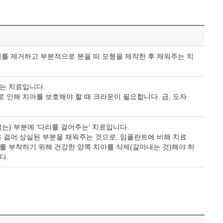
치를 제거하고 부분적으로 본을 떠 모형을 제작한 후 채워주는 치
는 치료입니다.
 인해 치아를 보호해야 할 때 크라운이 필요합니다. 금, 도자
는) 부분에 ‘다리를 걸어주는’ 치료입니다.
을 걸어 상실된 부분을 채워주는 것으로, 임플란트에 비해 치료
를 부착하기 위해 건강한 양쪽 치아를 삭제(갈아내는 것)해야 하
다.