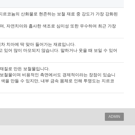
지르코늄의 산화물로 현존하는 보철 재료 중 강도가 가장 강화된
며, 자연치아와 흡사한 색조로 심미성 또한 우수하여 최근 가장
점차 치아에 딱 맞아 들어가는 재료입니다.
 있어 많이 마모되지 않습니다. 말하거나 웃을 때 보일 수 있어
 재질로 만든 보철물입니다.
 보철물이며 비용적인 측면에서도 경제적이라는 장점이 있습니
 색을 만들 수 있지만, 내부 금속 몸체로 인해 투명도는 지르코
ADMIN