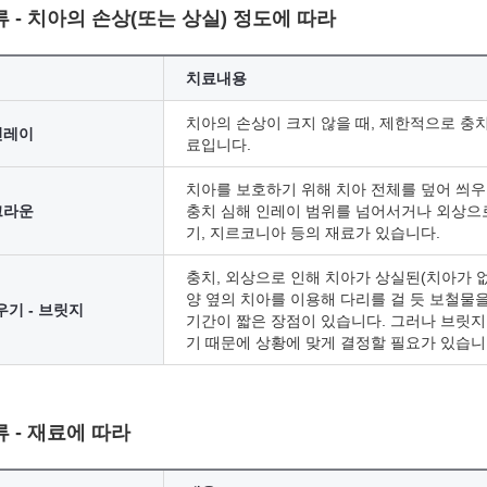
 - 치아의 손상(또는 상실) 정도에 따라
치료내용
치아의 손상이 크지 않을 때, 제한적으로 충
인레이
료입니다.
치아를 보호하기 위해 치아 전체를 덮어 씌우
크라운
충치 심해 인레이 범위를 넘어서거나 외상으로
기, 지르코니아 등의 재료가 있습니다.
충치, 외상으로 인해 치아가 상실된(치아가 없
양 옆의 치아를 이용해 다리를 걸 듯 보철물
기 - 브릿지
기간이 짧은 장점이 있습니다. 그러나 브릿지
기 때문에 상황에 맞게 결정할 필요가 있습니
 - 재료에 따라